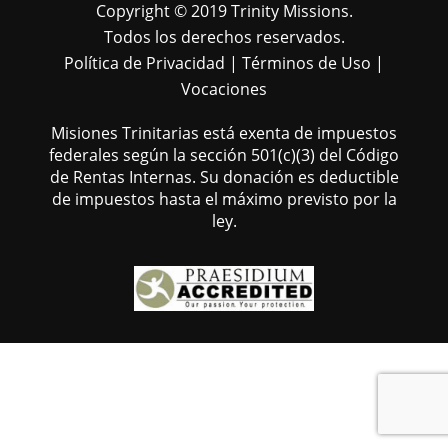
Copyright © 2019 Trinity Missions.
Todos los derechos reservados.
Política de Privacidad
|
Términos de Uso
|
Vocaciones
Misiones Trinitarias está exenta de impuestos
federales según la sección 501(c)(3) del Código
de Rentas Internas. Su donación es deductible
de impuestos hasta el máximo previsto por la
ley.